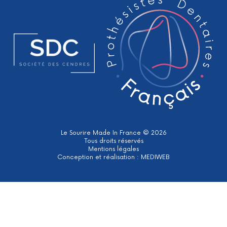
Le Sourire Made In France © 2026
Tous droits réservés
Mentions légales
Conception et réalisation :
MEDIWEB