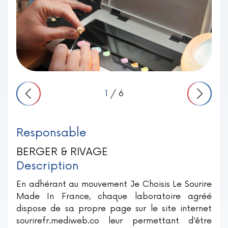
1
/ 6
Responsable
BERGER & RIVAGE
Description
En adhérant au mouvement Je Choisis Le Sourire
Made In France, chaque laboratoire agréé
dispose de sa propre page sur le site internet
sourirefr.mediweb.co leur permettant d’être