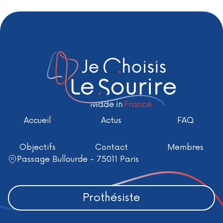
Accueil
Actus
FAQ
Objectifs
Contact
Membres
Passage Bullourde - 75011 Paris
Prothésiste