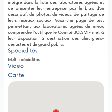
intégré dans la liste des laboratoires agréés et
de présenter leur entreprise par le biais d’un
descriptif, de photos, de vidéos, de partage de
leurs réseaux sociaux. Voici une page de test
permettant aux laboratoires agréés de mieux
comprendre l’outil que le Comité JCLSMIF met à
leur disposition à destination des chirurgiens-
dentistes et du grand public.
Spécialités
Multi spécialités
Video
Carte