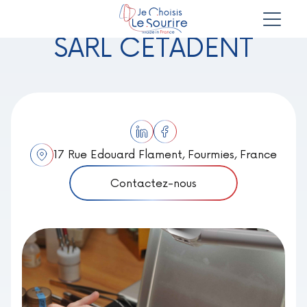
SARL CETADENT
17 Rue Edouard Flament, Fourmies, France
Contactez-nous