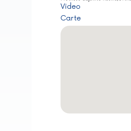
Video
Carte