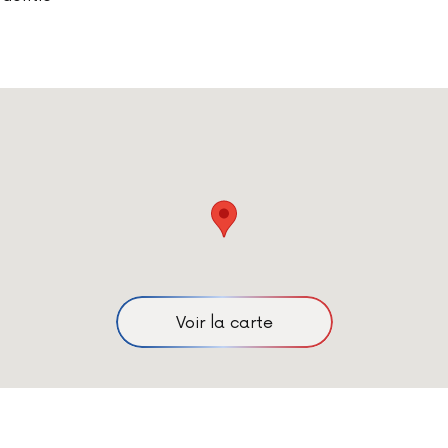
Voir la carte