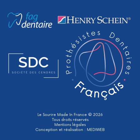
Le Sourire Made In France © 2026
Tous droits réservés
Mentions légales
Conception et réalisation :
MEDIWEB