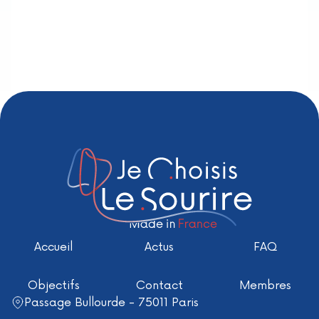
Accueil
Actus
FAQ
Objectifs
Contact
Membres
Passage Bullourde - 75011 Paris