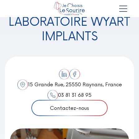
LABORATOIRE WYART
IMPLANTS
15 Grande Rue, 25550 Raynans, France
03 81 31 68 95
Contactez-nous