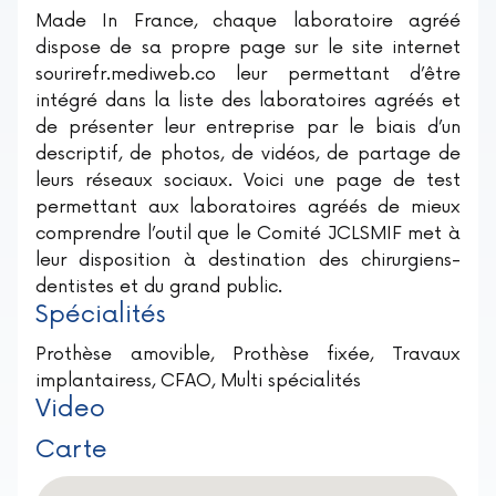
Made In France, chaque laboratoire agréé
dispose de sa propre page sur le site internet
sourirefr.mediweb.co leur permettant d’être
intégré dans la liste des laboratoires agréés et
de présenter leur entreprise par le biais d’un
descriptif, de photos, de vidéos, de partage de
leurs réseaux sociaux. Voici une page de test
permettant aux laboratoires agréés de mieux
comprendre l’outil que le Comité JCLSMIF met à
leur disposition à destination des chirurgiens-
dentistes et du grand public.
Spécialités
Prothèse amovible, Prothèse fixée, Travaux
implantairess, CFAO, Multi spécialités
Video
Carte