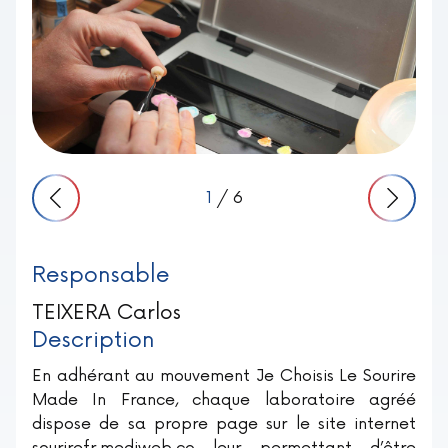
1
/ 6
Responsable
TEIXERA Carlos
Description
En adhérant au mouvement Je Choisis Le Sourire
Made In France, chaque laboratoire agréé
dispose de sa propre page sur le site internet