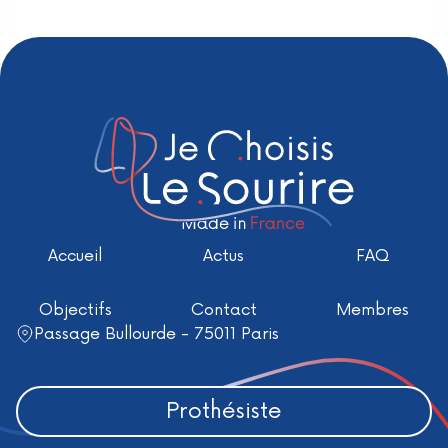
Accueil
Actus
FAQ
Objectifs
Contact
Membres
Passage Bullourde - 75011 Paris
Prothésiste