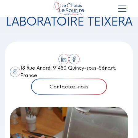
LABORATOIRE TEIXERA
18 Rue André, 91480 Quincy-sous-Sénart,
France
Contactez-nous