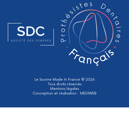
Le Sourire Made In France © 2026
Tous droits réservés
Mentions légales
Conception et réalisation :
MEDIWEB