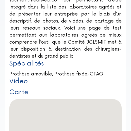
sourirefr.mediweb.co leur permettant d’être
intégré dans la liste des laboratoires agréés et
de présenter leur entreprise par le biais d’un
descriptif, de photos, de vidéos, de partage de
leurs réseaux sociaux. Voici une page de test
permettant aux laboratoires agréés de mieux
comprendre l’outil que le Comité JCLSMIF met à
leur disposition à destination des chirurgiens-
dentistes et du grand public.
Spécialités
Prothèse amovible, Prothèse fixée, CFAO
Video
Carte