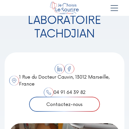
LABORATOIRE
TACHDJIAN
1 Rue du Docteur Cauvin, 13012 Marseille,
France
04 91 64 39 82
Contactez-nous