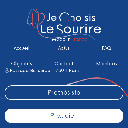
Accueil
Actus
FAQ
Objectifs
Contact
Membres
Passage Bullourde - 75011 Paris
Prothésiste
Praticien