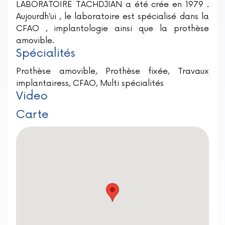
LABORATOIRE TACHDJIAN a été crée en 1979 .
Aujourdh’ui , le laboratoire est spécialisé dans la
CFAO , implantologie ainsi que la prothèse
amovible.
Spécialités
Prothèse amovible, Prothèse fixée, Travaux
implantairess, CFAO, Multi spécialités
Video
Carte