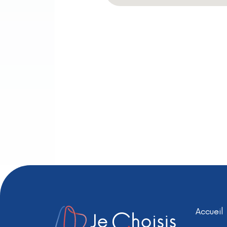
Accueil