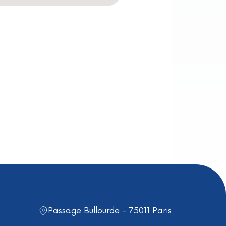
Passage Bullourde - 75011 Paris