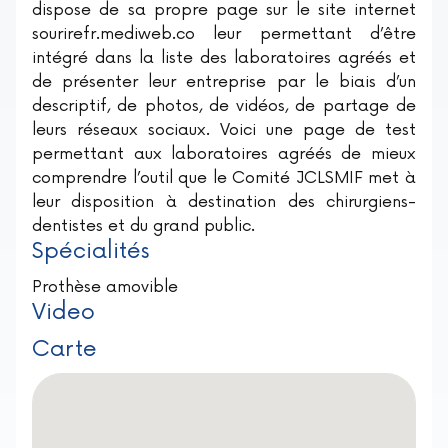
dispose de sa propre page sur le site internet
sourirefr.mediweb.co leur permettant d’être
intégré dans la liste des laboratoires agréés et
de présenter leur entreprise par le biais d’un
descriptif, de photos, de vidéos, de partage de
leurs réseaux sociaux. Voici une page de test
permettant aux laboratoires agréés de mieux
comprendre l’outil que le Comité JCLSMIF met à
leur disposition à destination des chirurgiens-
dentistes et du grand public.
Spécialités
Prothèse amovible
Video
Carte