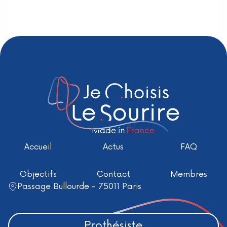
Accueil
Actus
FAQ
Objectifs
Contact
Membres
Passage Bullourde - 75011 Paris
Prothésiste