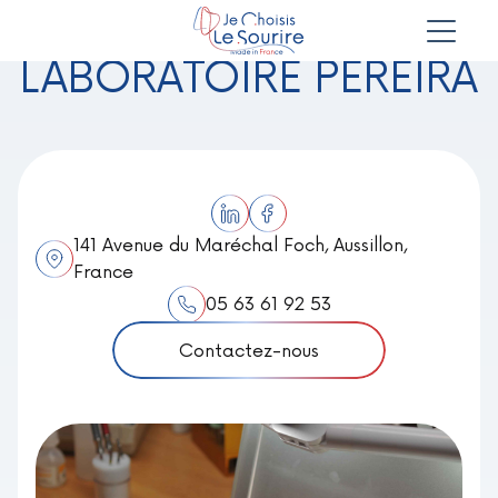
LABORATOIRE PEREIRA
141 Avenue du Maréchal Foch, Aussillon,
France
05 63 61 92 53
Contactez-nous