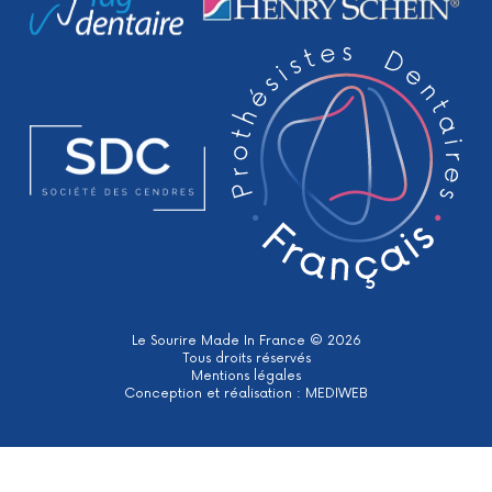
Le Sourire Made In France © 2026
Tous droits réservés
Mentions légales
Conception et réalisation :
MEDIWEB