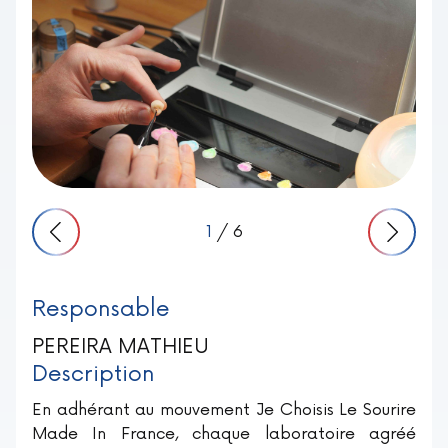
1
/ 6
Responsable
PEREIRA MATHIEU
Description
En adhérant au mouvement Je Choisis Le Sourire
Made In France, chaque laboratoire agréé