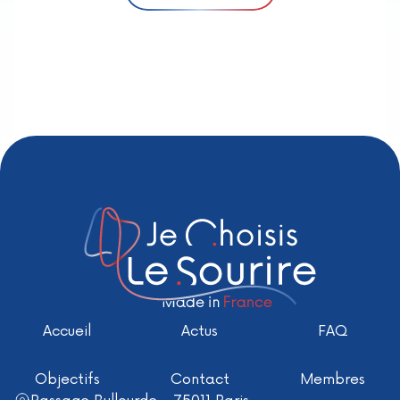
Accueil
Actus
FAQ
Objectifs
Contact
Membres