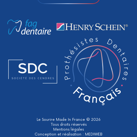
Le Sourire Made In France © 2026
Tous droits réservés
Mentions légales
Conception et réalisation :
MEDIWEB