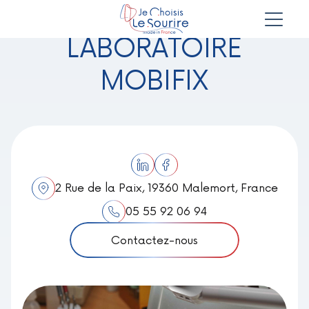
LABORATOIRE
MOBIFIX
2 Rue de la Paix, 19360 Malemort, France
05 55 92 06 94
Contactez-nous