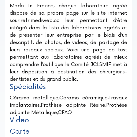
Made In France, chaque laboratoire agréé
dispose de sa propre page sur le site internet
sourirefr.mediweb.co leur permettant d’être
intégré dans la liste des laboratoires agréés et
de présenter leur entreprise par le biais d’un
descriptif, de photos, de vidéos, de partage de
leurs réseaux sociaux. Voici une page de test
permettant aux laboratoires agréés de mieux
comprendre l’outil que le Comité JCLSMIF met à
leur disposition à destination des chirurgiens-
dentistes et du grand public.
Spécialités
Céramo métallique,Céramo céramique,Travaux
implantaires,Prothèse adjointe Résine,Prothèse
adjointe Métallique,CFAO
Video
Carte