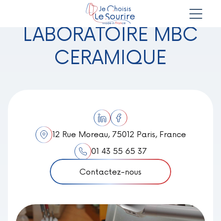
LABORATOIRE MBC
CERAMIQUE
12 Rue Moreau, 75012 Paris, France
01 43 55 65 37
Contactez-nous