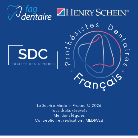
Le Sourire Made In France © 2026
Tous droits réservés
Mentions légales
Conception et réalisation :
MEDIWEB