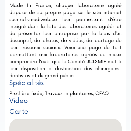
Made In France, chaque laboratoire agréé
dispose de sa propre page sur le site internet
sourirefr.mediweb.co leur permettant d’être
intégré dans la liste des laboratoires agréés et
de présenter leur entreprise par le biais d’un
descriptif, de photos, de vidéos, de partage de
leurs réseaux sociaux. Voici une page de test
permettant aux laboratoires agréés de mieux
comprendre l’outil que le Comité JCLSMIF met à
leur disposition à destination des chirurgiens-
dentistes et du grand public.
Spécialités
Prothèse fixée, Travaux implantaires, CFAO
Video
Carte