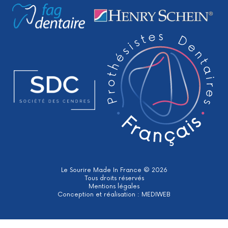
Le Sourire Made In France © 2026
Tous droits réservés
Mentions légales
Conception et réalisation :
MEDIWEB