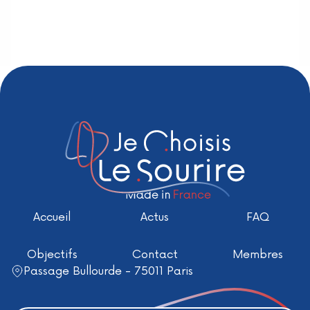
Accueil
Actus
FAQ
Objectifs
Contact
Membres
Passage Bullourde - 75011 Paris