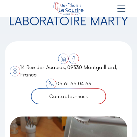
LABORATOIRE MARTY
14 Rue des Acacias, 09330 Montgailhard,
France
05 61 65 04 63
Contactez-nous