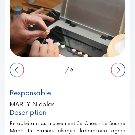
1
/ 6
Responsable
MARTY Nicolas
Description
En adhérant au mouvement Je Choisis Le Sourire
Made In France, chaque laboratoire agréé