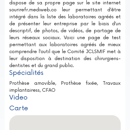
dispose de sa propre page sur le site internet
sourirefr.mediweb.co leur permettant d’être
intégré dans la liste des laboratoires agréés et
de présenter leur entreprise par le biais d’un
descriptif, de photos, de vidéos, de partage de
leurs réseaux sociaux. Voici une page de test
permettant aux laboratoires agréés de mieux
comprendre l’outil que le Comité JCLSMIF met à
leur disposition à destination des chirurgiens-
dentistes et du grand public.
Spécialités
Prothèse amovible, Prothèse fixée, Travaux
implantairess, CFAO
Video
Carte