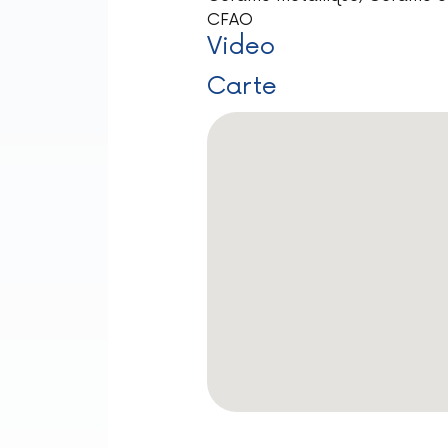
CFAO
Video
Carte