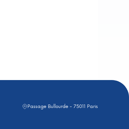
Passage Bullourde - 75011 Paris