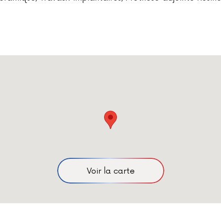
Voir la carte