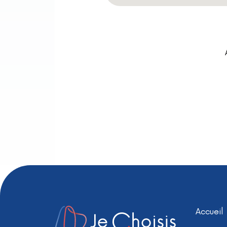
Accueil