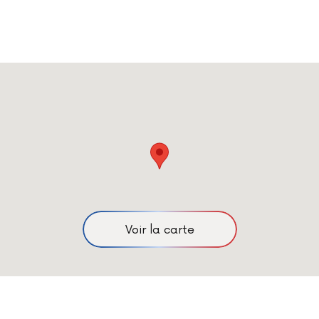
Voir la carte