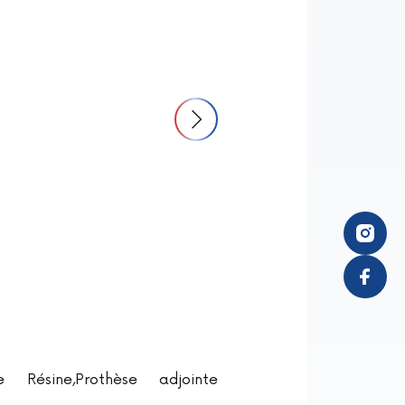
e Résine,Prothèse adjointe