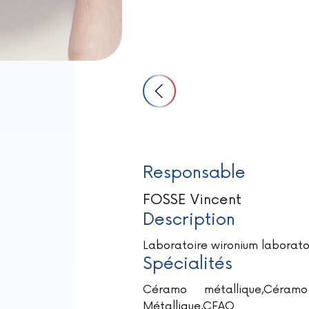
Responsable
FOSSE Vincent
Description
Laboratoire wironium laborato
Spécialités
Céramo métallique,Céramo 
Métallique,CFAO