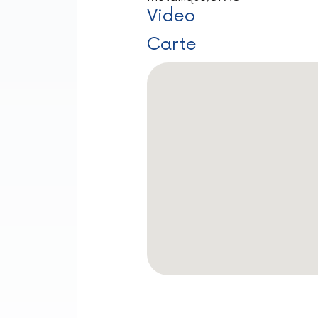
Video
Carte