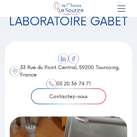
LABORATOIRE GABET
33 Rue du Point Central, 59200 Tourcoing,
France
03 20 36 74 71
Contactez-nous