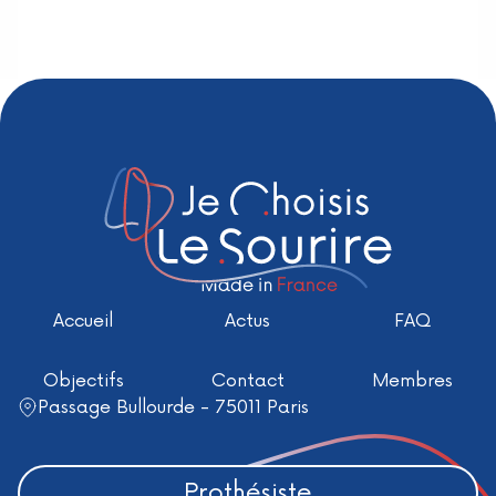
Accueil
Actus
FAQ
Objectifs
Contact
Membres
Passage Bullourde - 75011 Paris
Prothésiste