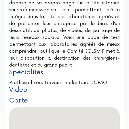
dispose de sa propre page sur le site internet
sourirefr.mediweb.co leur permettant d’être
intégré dans la liste des laboratoires agréés et
de présenter leur entreprise par le biais d’un
descriptif, de photos, de vidéos, de partage de
leurs réseaux sociaux. Voici une page de test
permettant aux laboratoires agréés de mieux
comprendre l’outil que le Comité JCLSMIF met à
leur disposition à destination des chirurgiens-
dentistes et du grand public..
Spécialités
Prothèse fixée, Travaux implantaires, CFAO
Video
Carte