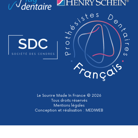
Le Sourire Made In France © 2026
Tous droits réservés
Mentions légales
Conception et réalisation :
MEDIWEB