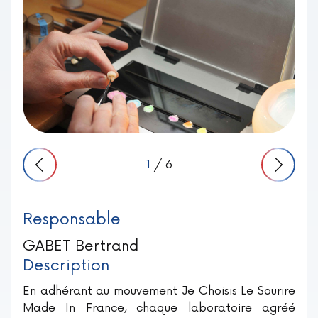
1
/ 6
Responsable
GABET Bertrand
Description
En adhérant au mouvement Je Choisis Le Sourire
Made In France, chaque laboratoire agréé