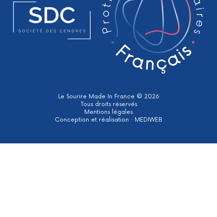
Le Sourire Made In France © 2026
Tous droits réservés
Mentions légales
Conception et réalisation :
MEDIWEB