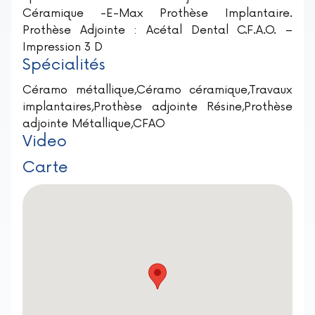
Céramique -E-Max Prothèse Implantaire.
Prothèse Adjointe : Acétal Dental C.F.A.O. –
Impression 3 D
Spécialités
Céramo métallique,Céramo céramique,Travaux
implantaires,Prothèse adjointe Résine,Prothèse
adjointe Métallique,CFAO
Video
Carte