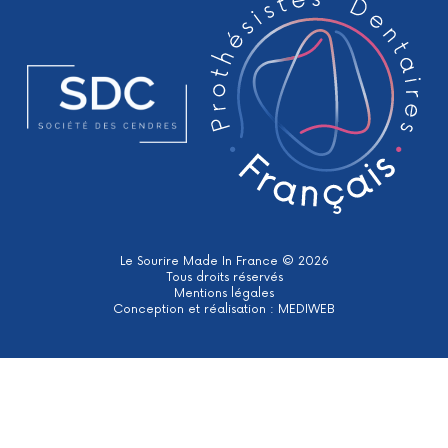
Le Sourire Made In France © 2026
Tous droits réservés
Mentions légales
Conception et réalisation :
MEDIWEB