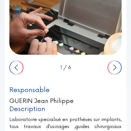
1
/ 6
Responsable
GUERIN Jean Philippe
Description
Laboratoire specialisé en prothéses sur implants,
tous travaux d’usinages ,guides chirurgicaux