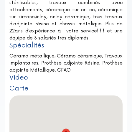
stérilisables, travaux combinés avec
attachements, céramique sur cr. co, céramique
sur zircone,inlay, onlay céramique, tous travaux
d’adjointe résine et chassis métalique .Plus de
22ans d’expérience à votre service!!!!! et une
équipe de 3 salariés trés diplomés.
Spécialités
Céramo métallique, Céramo céramique, Travaux
implantaires, Prothèse adjointe Résine, Prothèse
adjointe Métallique, CFAO
Video
Carte