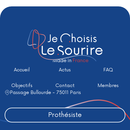
Accueil
Actus
FAQ
Objectifs
Contact
Membres
Passage Bullourde - 75011 Paris
Prothésiste