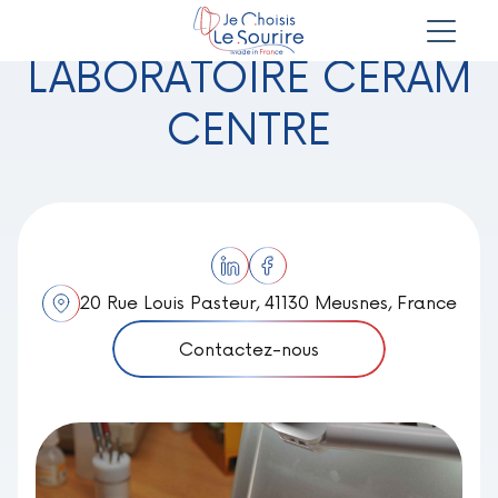
LABORATOIRE CERAM
CENTRE
20 Rue Louis Pasteur, 41130 Meusnes, France
Contactez-nous