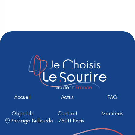
Accueil
Actus
FAQ
Objectifs
Contact
Membres
Passage Bullourde - 75011 Paris