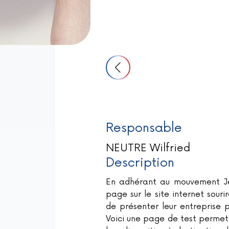
Responsable
NEUTRE Wilfried
Description
En adhérant au mouvement Je
page sur le site internet sour
de présenter leur entreprise p
Voici une page de test permet