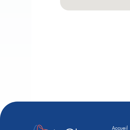
Accueil