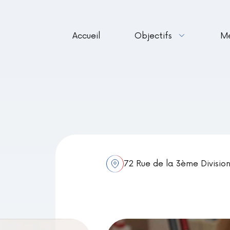
Accueil
Objectifs
M
72 Rue de la 3ème Division