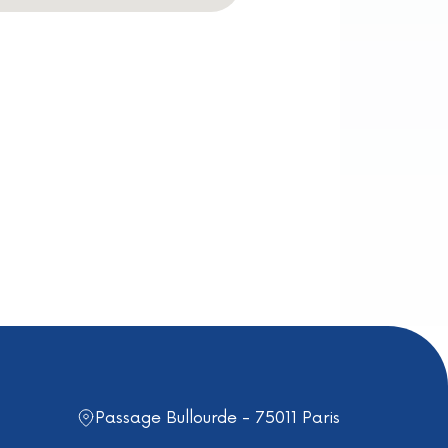
Passage Bullourde - 75011 Paris