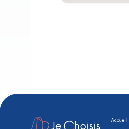
Accueil