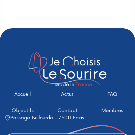
Accueil
Actus
FAQ
Objectifs
Contact
Membres
Passage Bullourde - 75011 Paris