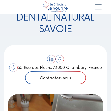
DENTAL NATURAL
SAVOIE
65 Rue des Fleurs, 73000 Chambéry, France
Contactez-nous