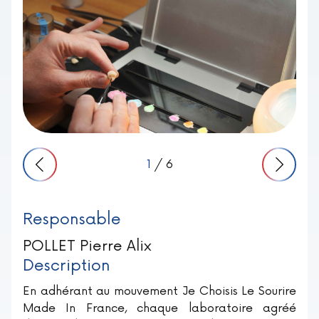
1
/ 6
Responsable
POLLET Pierre Alix
Description
En adhérant au mouvement Je Choisis Le Sourire
Made In France, chaque laboratoire agréé