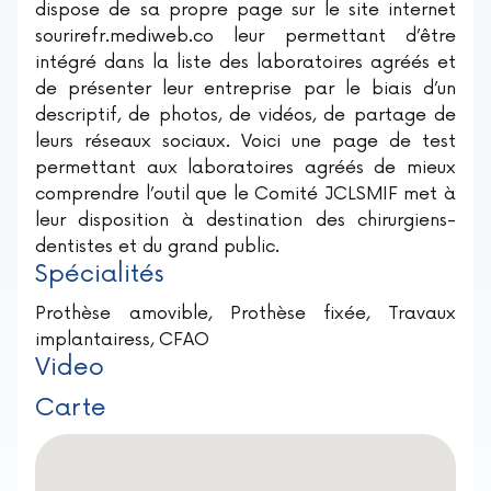
dispose de sa propre page sur le site internet
sourirefr.mediweb.co leur permettant d’être
intégré dans la liste des laboratoires agréés et
de présenter leur entreprise par le biais d’un
descriptif, de photos, de vidéos, de partage de
leurs réseaux sociaux. Voici une page de test
permettant aux laboratoires agréés de mieux
comprendre l’outil que le Comité JCLSMIF met à
leur disposition à destination des chirurgiens-
dentistes et du grand public.
Spécialités
Prothèse amovible, Prothèse fixée, Travaux
implantairess, CFAO
Video
Carte