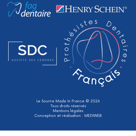
Le Sourire Made In France © 2026
Tous droits réservés
Mentions légales
Conception et réalisation :
MEDIWEB