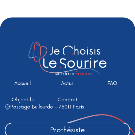
Accueil
Actus
FAQ
Objectifs
Contact
Passage Bullourde - 75011 Paris
Prothésiste