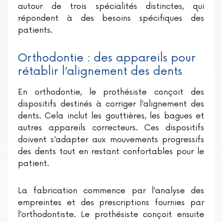
autour de trois spécialités distinctes, qui
répondent à des besoins spécifiques des
patients.
Orthodontie : des appareils pour
rétablir l’alignement des dents
En orthodontie, le prothésiste conçoit des
dispositifs destinés à corriger l’alignement des
dents. Cela inclut les gouttières, les bagues et
autres appareils correcteurs. Ces dispositifs
doivent s’adapter aux mouvements progressifs
des dents tout en restant confortables pour le
patient.
La fabrication commence par l’analyse des
empreintes et des prescriptions fournies par
l’orthodontiste. Le prothésiste conçoit ensuite