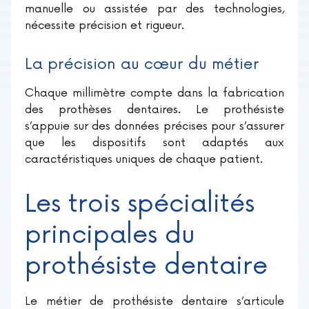
manuelle ou assistée par des technologies,
nécessite précision et rigueur.
La précision au cœur du métier
Chaque millimètre compte dans la fabrication
des prothèses dentaires. Le prothésiste
s’appuie sur des données précises pour s’assurer
que les dispositifs sont adaptés aux
caractéristiques uniques de chaque patient.
Les trois spécialités
principales du
prothésiste dentaire
Le métier de prothésiste dentaire s’articule