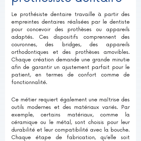
Le prothésiste dentaire travaille à partir des
empreintes dentaires réalisées par le dentiste
pour concevoir des prothèses ou appareils
adaptés. Ces dispositifs comprennent des
couronnes, des bridges, des appareils
orthodontiques et des prothèses amovibles.
Chaque création demande une grande minutie
afin de garantir un ajustement parfait pour le
patient, en termes de confort comme de
fonctionnalité.
Ce métier requiert également une maîtrise des
outils modernes et des matériaux variés. Par
exemple, certains matériaux, comme la
céramique ou le métal, sont choisis pour leur
durabilité et leur compatibilité avec la bouche.
Chaque étape de fabrication, qu’elle soit