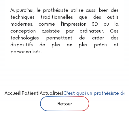
Aujourd’hui, le prothésiste utilise aussi bien des
techniques traditionnelles que des outils
modernes, comme l’impression 3D ou la
conception assistée par ordinateur. Ces
technologies permettent de créer des
dispositifs de plus en plus précis et
personnalisés.
Accueil
|
Patient
|
Actualités
|
C’est quoi un prothésiste den
Retour