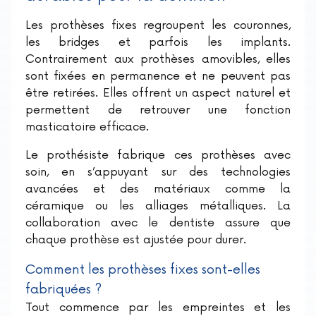
Les prothèses fixes regroupent les couronnes,
les bridges et parfois les implants.
Contrairement aux prothèses amovibles, elles
sont fixées en permanence et ne peuvent pas
être retirées. Elles offrent un aspect naturel et
permettent de retrouver une fonction
masticatoire efficace.
Le prothésiste fabrique ces prothèses avec
soin, en s’appuyant sur des technologies
avancées et des matériaux comme la
céramique ou les alliages métalliques. La
collaboration avec le dentiste assure que
chaque prothèse est ajustée pour durer.
Comment les prothèses fixes sont-elles
fabriquées ?
Tout commence par les empreintes et les