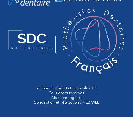
Le Sourire Made In France © 2026
Tous droits réservés
Mentions légales
Conception et réalisation :
MEDIWEB