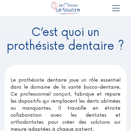
C’est quoi un
prothésiste dentaire ?
Le prothésiste dentaire joue un rôle essentiel
dans le domaine de la santé bucco-dentaire.
Ce professionnel conçoit, fabrique et répare
les dispositifs qui remplacent les dents abîmées
ou manquantes. Il travaille en étroite
collaboration avec les dentistes et
orthodontistes pour créer des solutions sur
mesure adaptées à chaque patient.