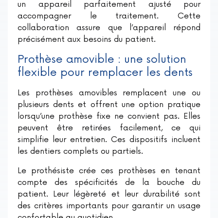
un appareil parfaitement ajusté pour
accompagner le traitement. Cette
collaboration assure que l’appareil répond
précisément aux besoins du patient.
Prothèse amovible : une solution
flexible pour remplacer les dents
Les prothèses amovibles remplacent une ou
plusieurs dents et offrent une option pratique
lorsqu’une prothèse fixe ne convient pas. Elles
peuvent être retirées facilement, ce qui
simplifie leur entretien. Ces dispositifs incluent
les dentiers complets ou partiels.
Le prothésiste crée ces prothèses en tenant
compte des spécificités de la bouche du
patient. Leur légèreté et leur durabilité sont
des critères importants pour garantir un usage
confortable au quotidien.