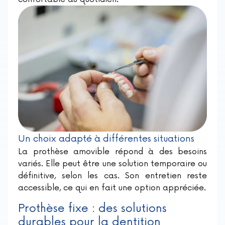
Un choix adapté à différentes situations
La prothèse amovible répond à des besoins
variés. Elle peut être une solution temporaire ou
définitive, selon les cas. Son entretien reste
accessible, ce qui en fait une option appréciée.
Prothèse fixe : des solutions
durables pour la dentition