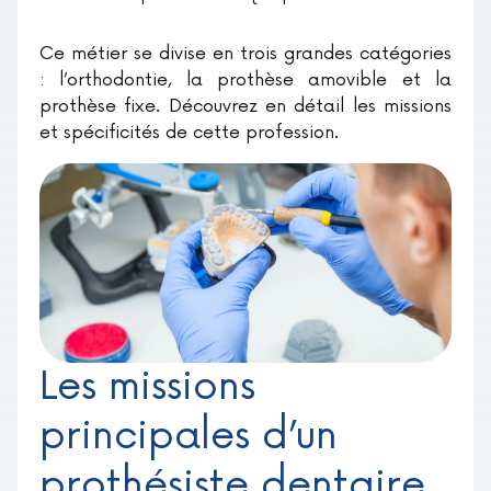
Ce métier se divise en trois grandes catégories
: l’orthodontie, la prothèse amovible et la
prothèse fixe. Découvrez en détail les missions
et spécificités de cette profession.
Les missions
principales d’un
prothésiste dentaire