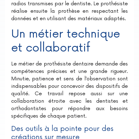
radios transmises par le dentiste. Le prothésiste
réalise ensuite la prothèse en respectant les
données et en utilisant des matériaux adaptés.
Un métier technique
et collaboratif
Le métier de prothésiste dentaire demande des
compétences précises et une grande rigueur.
Minutie, patience et sens de l’observation sont
indispensables pour concevoir des dispositifs de
qualité. Ce travail repose aussi sur une
collaboration étroite avec les dentistes et
orthodontistes pour répondre aux besoins
spécifiques de chaque patient.
Des outils à la pointe pour des
créations sur mesure