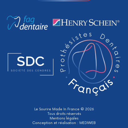
Le Sourire Made In France © 2026
Tous droits réservés
Mentions légales
Conception et réalisation :
MEDIWEB