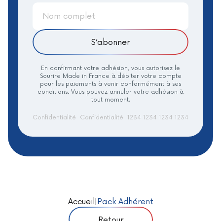
S’abonner
En confirmant votre adhésion, vous autorisez le
Sourire Made in France à débiter votre compte
pour les paiements à venir conformément à ses
conditions. Vous pouvez annuler votre adhésion à
tout moment.
Confidentialité
Confidentialité
1234 1234 1234 1234
Accueil
|
Pack Adhérent
Retour