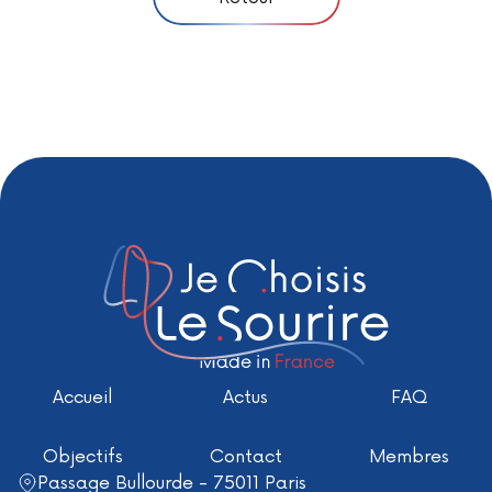
Accueil
Actus
FAQ
Objectifs
Contact
Membres
Passage Bullourde - 75011 Paris