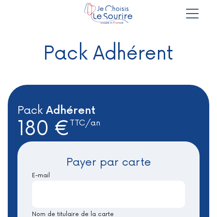
Pack Adhérent
Pack
Adhérent
180 €
TTC/an
Payer par carte
E-mail
Nom de titulaire de la carte