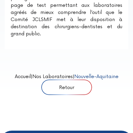
page de test permettant aux laboratoires
agréés de mieux comprendre l’outil que le
Comité JCLSMIF met à leur disposition à
destination des chirurgiens-dentistes et du
grand public.
Accueil
|
Nos Laboratoires
|
Nouvelle-Aquitaine
Retour