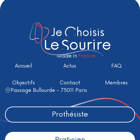
Accueil
Actus
FAQ
Objectifs
Contact
Membres
Passage Bullourde - 75011 Paris
Prothésiste
Praticien