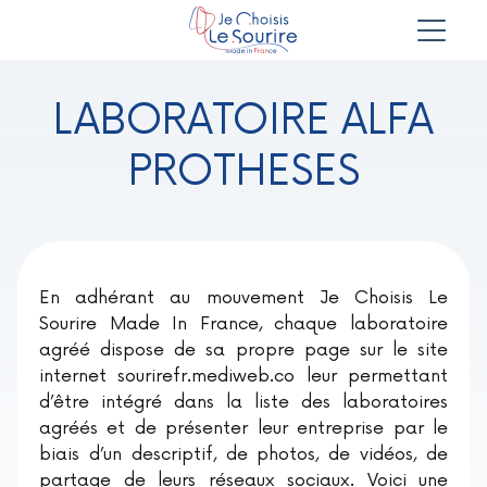
LABORATOIRE ALFA
PROTHESES
En adhérant au mouvement Je Choisis Le
Sourire Made In France, chaque laboratoire
agréé dispose de sa propre page sur le site
internet sourirefr.mediweb.co leur permettant
d’être intégré dans la liste des laboratoires
agréés et de présenter leur entreprise par le
biais d’un descriptif, de photos, de vidéos, de
partage de leurs réseaux sociaux. Voici une